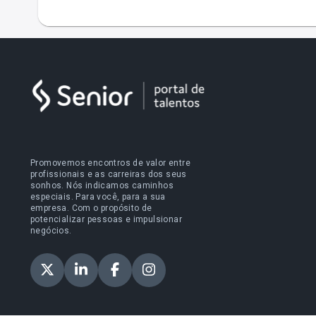
Promovemos encontros de valor entre
profissionais e as carreiras dos seus
sonhos. Nós indicamos caminhos
especiais. Para você, para a sua
empresa. Com o propósito de
potencializar pessoas e impulsionar
negócios.