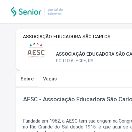
ASSOCIAÇÃO EDUCADORA SÃO CARLOS
ASSOCIAÇÃO EDUCADORA SÃO C
PORTO ALEGRE, RS
Sobre
Vagas
AESC - Associação Educadora São Carl
Fundada em 1962, a AESC tem sua origem na Congre
no Rio Grande do Sul desde 1915, e que aqui se e