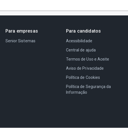
Para empresas
Para candidatos
Senior Sistemas
Acessibilidade
Central de ajuda
Termos de Uso e Aceite
Aviso de Privacidade
Política de Cookies
Política de Segurança da
Informação